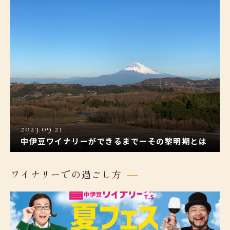
2023.09.21
中伊豆ワイナリーができるまでーその黎明期とは
ワイナリーでの過ごし方