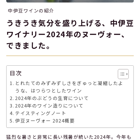
中伊豆ワインの紹介
うきうき気分を盛り上げる、中伊豆
ワイナリー2024年のヌーヴォー、
できました。
目次
とれたてのみずみずしさをぎゅっと凝縮したよ
うな、はつらつとしたワイン
2024年のぶどうの生育について
2024年のワイン造りについて
テイスティングノート
伊豆ヌーヴォー 2024概要
猛烈な暑さと非常に長い残暑が続いた2024年。今年も