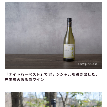
2025.10.10
「ナイトハーベスト」でポテンシャルを引き出した、
充実感のある白ワイン