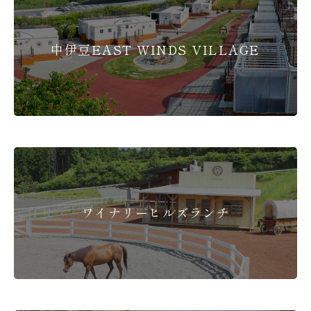
中伊豆EAST WINDS VILLAGE
ワイナリーヒルズランチ