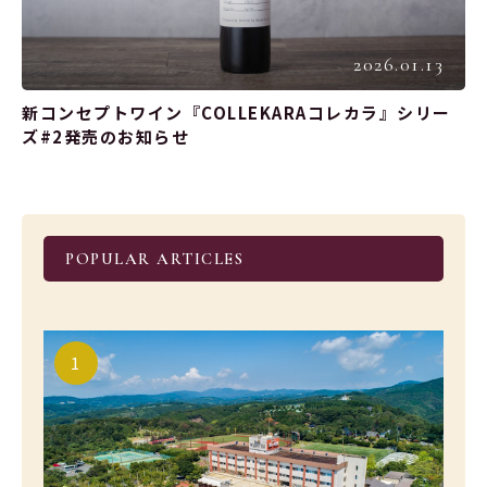
2026.01.13
新コンセプトワイン『COLLEKARAコレカラ』シリー
ズ#2発売のお知らせ
POPULAR ARTICLES