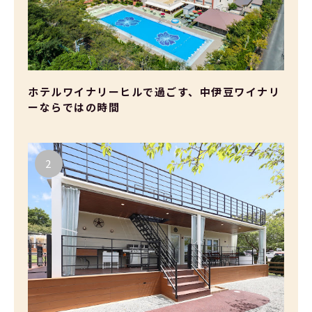
ホテルワイナリーヒルで過ごす、中伊豆ワイナリ
ーならではの時間