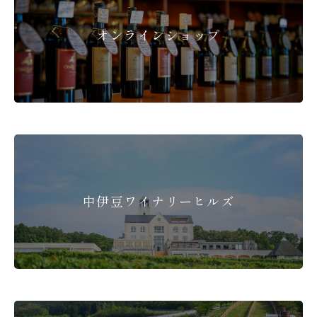
オンラインショップ
中伊豆ワイナリーヒルズ