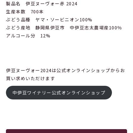
製品名 伊豆ヌーヴォー赤 2024
生産本数 700本
ぶどう品種 ヤマ・ソービニオン100%
ぶどう産地 静岡県伊豆市 中伊豆志太農場産100％
アルコール分 12%
伊豆ヌーヴォー2024は公式オンラインショップからお
買い求めいただけます
中伊豆ワイナリー公式オンラインショップ