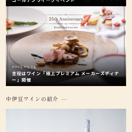
2025.03.24
主役はワイン「極上プレミアム メーカーズディナ
ー」開催
中伊豆ワインの紹介