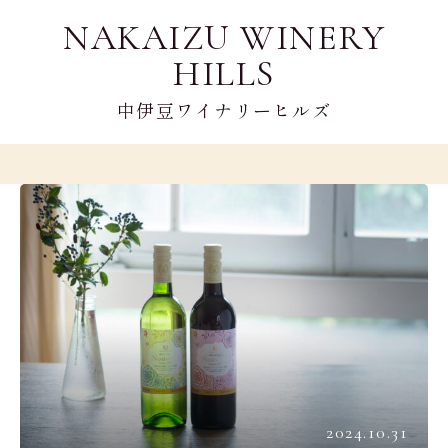
NAKAIZU WINERY
HILLS
中伊豆ワイナリーヒルズ
2024.10.31