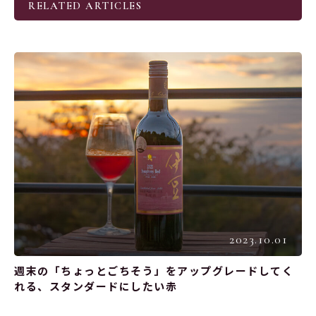
RELATED ARTICLES
2023.10.01
週末の「ちょっとごちそう」をアップグレードしてく
れる、スタンダードにしたい赤