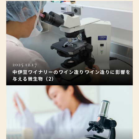
2025.12.17
中伊豆ワイナリーのワイン造り――ワイン造りに影響を
与える微生物（2）