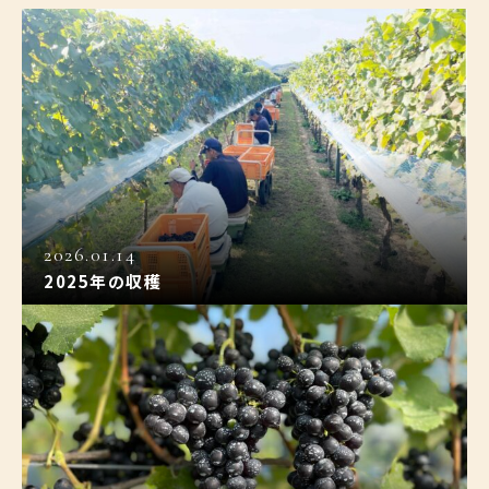
2026.01.14
2025年の収穫