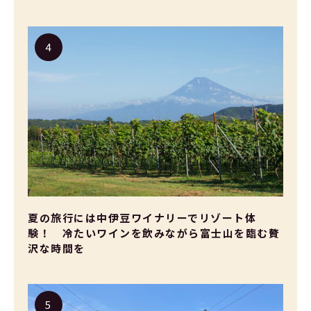
夏の旅行には中伊豆ワイナリーでリゾート体
験！ 冷たいワインを飲みながら富士山を臨む贅
沢な時間を