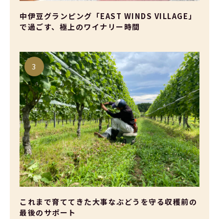
中伊豆グランピング「EAST WINDS VILLAGE」
で過ごす、極上のワイナリー時間
これまで育ててきた大事なぶどうを守る収穫前の
最後のサポート