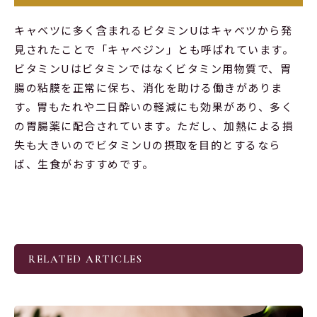
キャベツに多く含まれるビタミンUはキャベツから発
見されたことで「キャベジン」とも呼ばれています。
ビタミンUはビタミンではなくビタミン用物質で、胃
腸の粘膜を正常に保ち、消化を助ける働きがありま
す。胃もたれや二日酔いの軽減にも効果があり、多く
の胃腸薬に配合されています。ただし、加熱による損
失も大きいのでビタミンUの摂取を目的とするなら
ば、生食がおすすめです。
RELATED ARTICLES