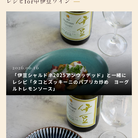
レシピfor中伊豆ワイン
2026.06.16
「伊豆シャルドネ2025アンウッデッド」と一緒に
レシピ「タコとズッキーニのパプリカ炒め ヨーグ
ルトレモンソース」