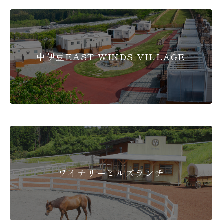
中伊豆EAST WINDS VILLAGE
ワイナリーヒルズランチ