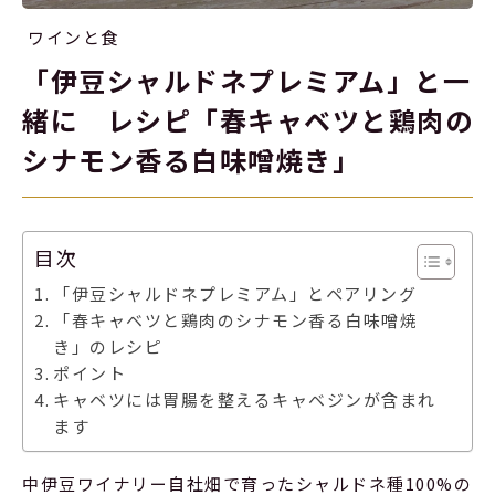
ワインと食
「伊豆シャルドネプレミアム」と一
緒に レシピ「春キャベツと鶏肉の
シナモン香る白味噌焼き」
目次
「伊豆シャルドネプレミアム」とペアリング
「春キャベツと鶏肉のシナモン香る白味噌焼
き」のレシピ
ポイント
キャベツには胃腸を整えるキャベジンが含まれ
ます
中伊豆ワイナリー自社畑で育ったシャルドネ種100%の