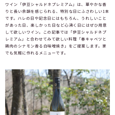
ワイン「伊豆シャルドネプレミアム」は、華やかな香
りと長い余韻を感じられる、特別な日にふさわしい1本
です。ハレの日や記念日にはもちろん、うれしいこと
があった日、楽しかった日など心沸く日にはぜひ用意
して欲しいワイン。この記事では「伊豆シャルドネプ
レミアム」と合わせてみて欲しい料理「春キャベツと
鶏肉のシナモン香る白味噌焼き」をご提案します。家
でも気軽に作れるメニューです。