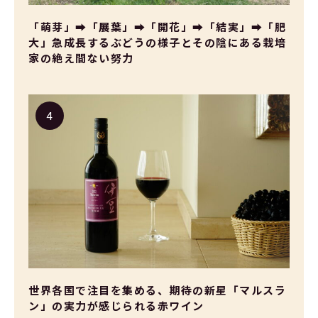
「萌芽」➡「展葉」➡「開花」➡「結実」➡「肥
大」急成長するぶどうの様子とその陰にある栽培
家の絶え間ない努力
世界各国で注目を集める、期待の新星「マルスラ
ン」の実力が感じられる赤ワイン