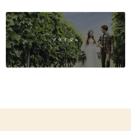
ブライダル