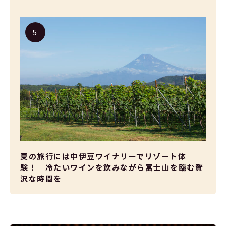
夏の旅行には中伊豆ワイナリーでリゾート体
験！ 冷たいワインを飲みながら富士山を臨む贅
沢な時間を