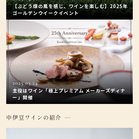
【ぶどう畑の風を感じ、ワインを楽しむ】2025年
ゴールデンウイークイベント
2025.03.24
主役はワイン「極上プレミアム メーカーズディナ
ー」開催
中伊豆ワインの紹介