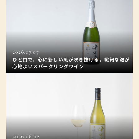
2026.07.07
ひと口で、心に新しい風が吹き抜ける。繊細な泡が
心地よいスパークリングワイン
2026.06.02