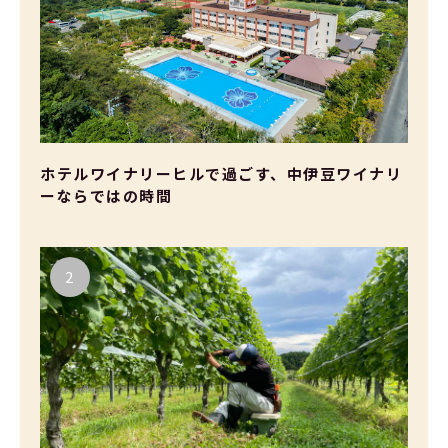
ホテルワイナリーヒルで過ごす、中伊豆ワイナリ
ーならではの時間