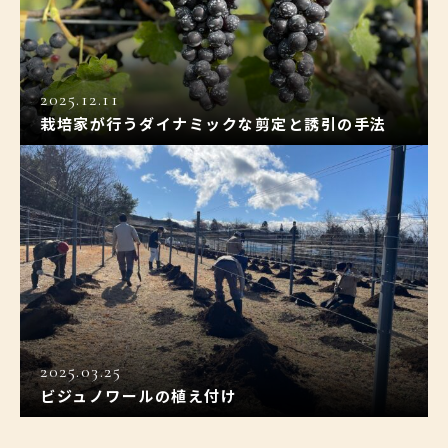
2025.12.11
栽培家が行うダイナミックな剪定と誘引の手法
2025.03.25
ビジュノワールの植え付け