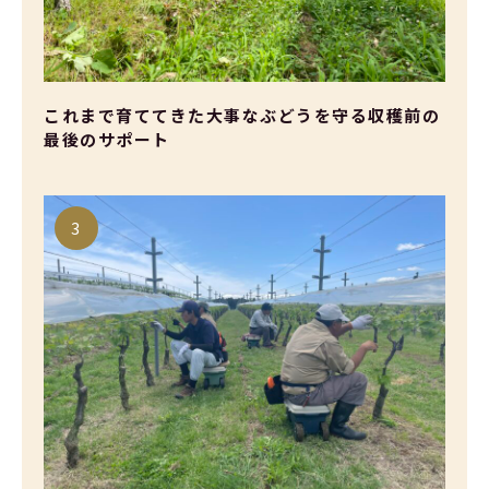
これまで育ててきた大事なぶどうを守る収穫前の
最後のサポート