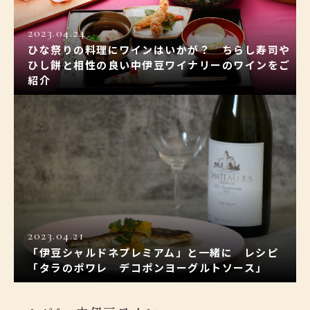
2023.04.24
ひな祭りの料理にワインはいかが？ ちらし寿司や
ひし餅と相性の良い中伊豆ワイナリーのワインをご
紹介
2023.04.21
「伊豆シャルドネプレミアム」と一緒に レシピ
「タラのポワレ デコポンヨーグルトソース」