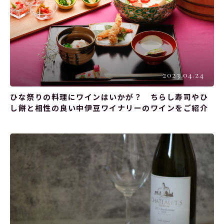
2023.04.24
ひな祭りの料理にワインはいかが？ ちらし寿司やひ
し餅と相性の良い中伊豆ワイナリーのワインをご紹介