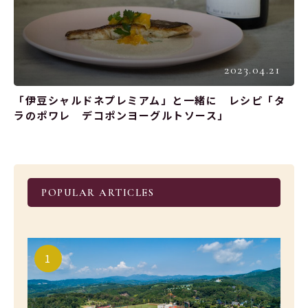
2023.04.21
「伊豆シャルドネプレミアム」と一緒に レシピ「タ
ラのポワレ デコポンヨーグルトソース」
POPULAR ARTICLES