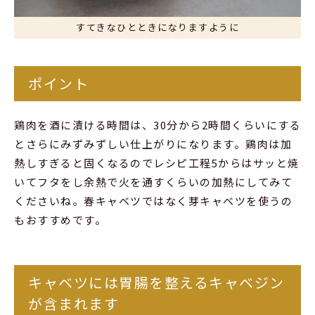
すてきなひとときになりますように
ポイント
鶏肉を酒に漬ける時間は、30分から2時間くらいにする
とさらにみずみずしい仕上がりになります。鶏肉は加
熱しすぎると固くなるのでレシピ工程5からはサッと焼
いてフタをし余熱で火を通すくらいの加熱にしてみて
くださいね。春キャベツではなく芽キャベツを使うの
もおすすめです。
キャベツには胃腸を整えるキャベジン
が含まれます