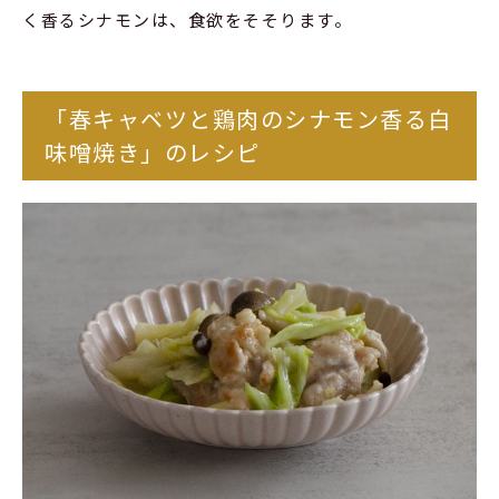
く香るシナモンは、食欲をそそります。
「春キャベツと鶏肉のシナモン香る白
味噌焼き」のレシピ