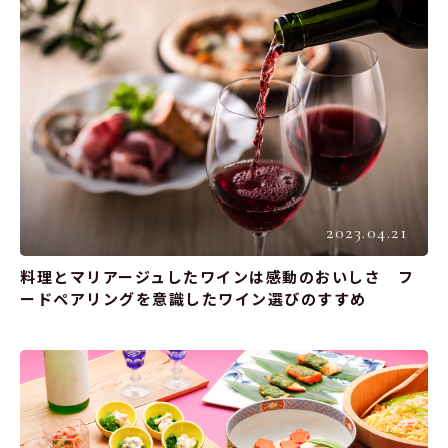
2023.04.21
料理とマリアージュしたワインは感動のおいしさ フ
ードペアリングを意識したワイン選びのすすめ