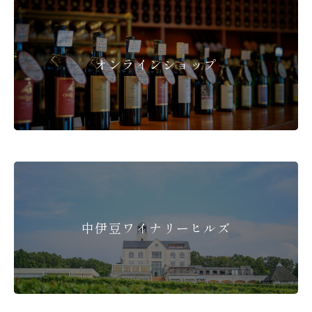
オンラインショップ
中伊豆ワイナリーヒルズ