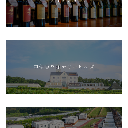
中伊豆ワイナリーヒルズ