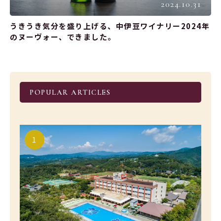
2024.10.31
うきうき気分を盛り上げる、中伊豆ワイナリー2024年
のヌーヴォー、できました。
POPULAR ARTICLES