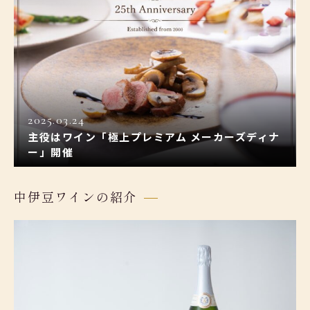
2025.03.24
主役はワイン「極上プレミアム メーカーズディナ
ー」開催
中伊豆ワインの紹介