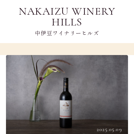
NAKAIZU WINERY
HILLS
中伊豆ワイナリーヒルズ
2025.05.09