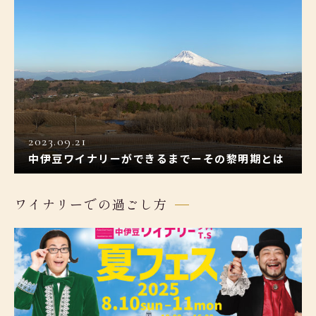
2023.09.21
中伊豆ワイナリーができるまでーその黎明期とは
ワイナリーでの過ごし方