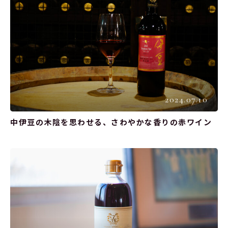
2024.07.10
中伊豆の木陰を思わせる、さわやかな香りの赤ワイン