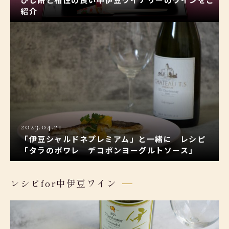
紹介
2023.04.21
「伊豆シャルドネプレミアム」と一緒に レシピ
「タラのポワレ デコポンヨーグルトソース」
レシピfor中伊豆ワイン