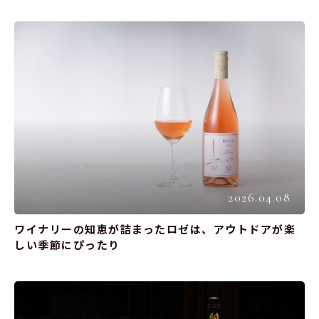
2026.04.08
ワイナリーの知恵が詰まったロゼは、アウトドアが楽
しい季節にぴったり