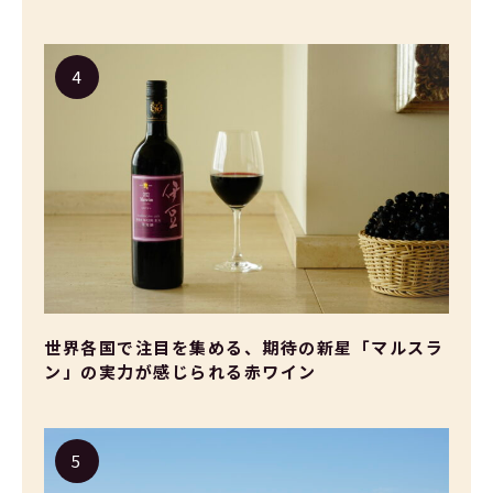
世界各国で注目を集める、期待の新星「マルスラ
ン」の実力が感じられる赤ワイン