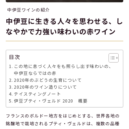
中伊豆ワインの紹介
中伊豆に生きる人々を思わせる、し
なやかで力強い味わいの赤ワイン
目次
この地に息づく人々をも照らし出す味わいの、
中伊豆ならではの赤
2020年のぶどうの生育について
2020年のワイン造りについて
テイスティングノート
伊豆プティ・ヴェルド 2020 概要
フランスのボルドー地方をはじめとする、世界各地の
銘醸地で栽培されるプティ・ヴェルドは、複数の品種