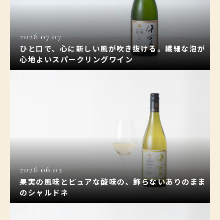
2026.07.07
ひと口で、心に新しい風が吹き抜ける。繊細な泡が
心地よいスパークリングワイン
2026.06.02
果実の風味とピュアな酸味の、飾らないありのまま
のシャルドネ