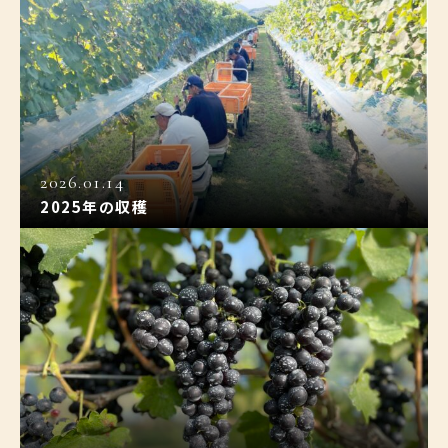
2026.01.14
2025年の収穫