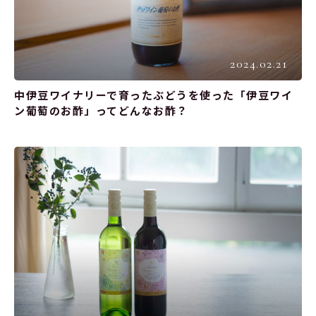
2024.02.21
中伊豆ワイナリーで育ったぶどうを使った「伊豆ワイ
ン葡萄のお酢」ってどんなお酢？