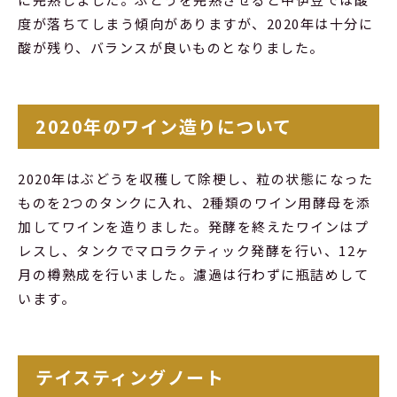
度が落ちてしまう傾向がありますが、2020年は十分に
酸が残り、バランスが良いものとなりました。
2020年のワイン造りについて
2020年はぶどうを収穫して除梗し、粒の状態になった
ものを2つのタンクに入れ、2種類のワイン用酵母を添
加してワインを造りました。発酵を終えたワインはプ
レスし、タンクでマロラクティック発酵を行い、12ヶ
月の樽熟成を行いました。濾過は行わずに瓶詰めして
います。
テイスティングノート