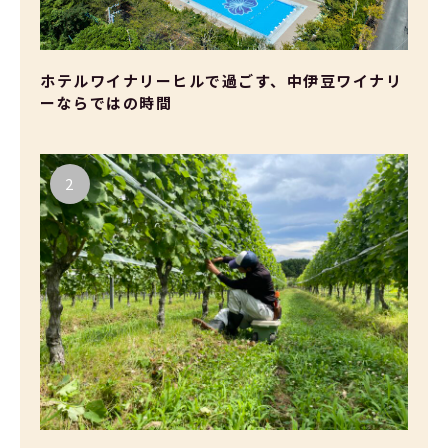
ホテルワイナリーヒルで過ごす、中伊豆ワイナリ
ーならではの時間