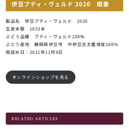
伊豆プティ・ヴェルド 2020 概要
製品名 伊豆プティ・ヴェルド 2020
生産本数 1033本
ぶどう品種 プティ・ヴェルド100%
ぶどう産地 静岡県伊豆市 中伊豆志太農場産100％
瓶詰め日：2021年12月9日
オンラインショップを見る
RELATED ARTICLES