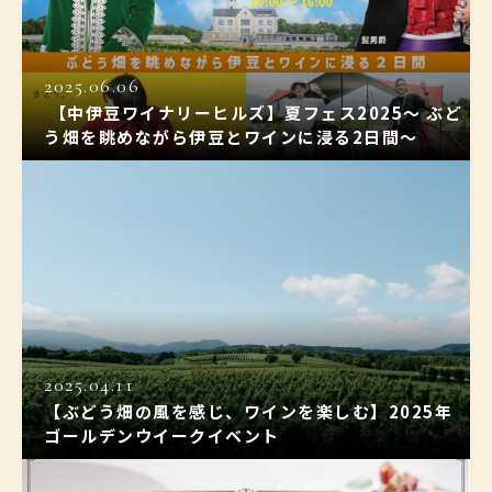
2025.06.06
【中伊豆ワイナリーヒルズ】夏フェス2025〜 ぶど
う畑を眺めながら伊豆とワインに浸る2日間〜
2025.04.11
【ぶどう畑の風を感じ、ワインを楽しむ】2025年
ゴールデンウイークイベント