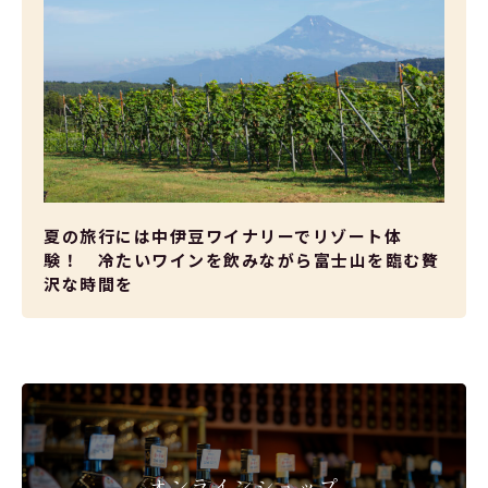
夏の旅行には中伊豆ワイナリーでリゾート体
験！ 冷たいワインを飲みながら富士山を臨む贅
沢な時間を
オンラインショップ