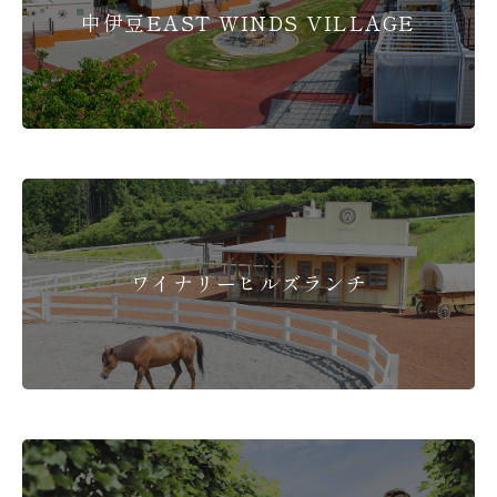
中伊豆EAST WINDS VILLAGE
ワイナリーヒルズランチ