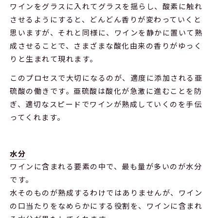
ワインをグラスに入れてグラスを揺らし、酸素に触れ
させるようにすると、どんどん香りが変わっていくと
思いますが、それと同様に、ワインを静かに置いて熟
成させることで、さまざまな酸化由来の香りがゆっく
りと生まれて現れます。
このプロセスで大切になるのが、適度に添加される亜
硫酸の働きです。亜硫酸は酸化が急激に進むことを防
ぎ、適切なスピードでワインが熟成していくのを手伝
ってくれます。
水分
ワインに含まれる要素の中で、最も量が多いのが水分
です。
水そのものが熟成するわけではありませんが、ワイン
の口当たりをなめらかにする役割を、ワインに含まれ