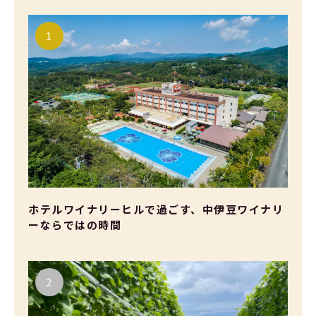
ホテルワイナリーヒルで過ごす、中伊豆ワイナリ
ーならではの時間