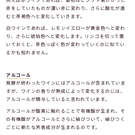
赤をしていたものが濃い赤に変わり、さらに酸化が進
むと茶褐色へと変化していきます。
白ワインであれば、レモンイエローが黄金色へと変わ
り、さらに琥珀色へと変化します。リンゴを切って置
いておくと、茶色っぽく色が変わっていくのに似てい
るかも知れません。
アルコール
発酵が終わったワインにはアルコールが含まれていま
すが、ワインの香りが熟成によって変化するのには、
アルコールが関与していると言われています。
アルコールが酸素に触れることで有機酸が生まれ、そ
の有機酸がアルコールとさらに結びついて、結びつく
ごとに新たな芳香成分が生まれるのです。