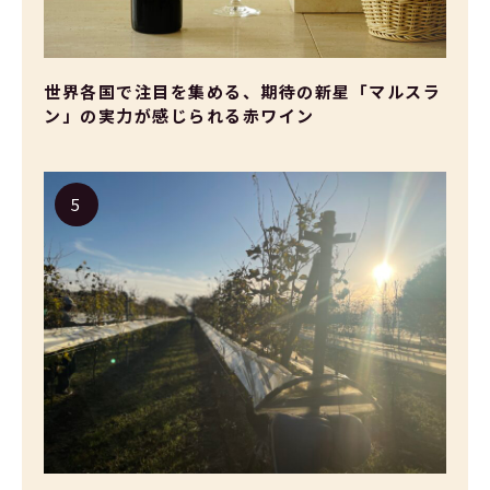
世界各国で注目を集める、期待の新星「マルスラ
ン」の実力が感じられる赤ワイン