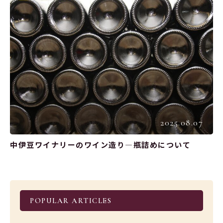
2025.08.07
中伊豆ワイナリーのワイン造り―瓶詰めについて
POPULAR ARTICLES