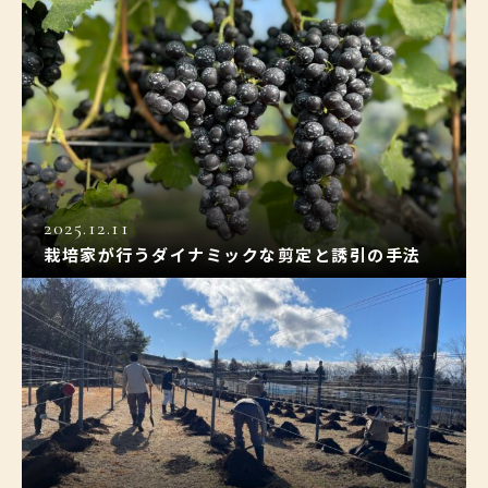
2025.12.11
栽培家が行うダイナミックな剪定と誘引の手法