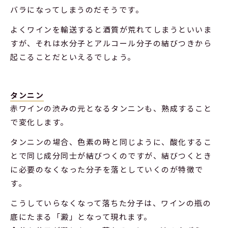
バラになってしまうのだそうです。
よくワインを輸送すると酒質が荒れてしまうといいま
すが、それは水分子とアルコール分子の結びつきから
起こることだといえるでしょう。
タンニン
赤ワインの渋みの元となるタンニンも、熟成すること
で変化します。
タンニンの場合、色素の時と同じように、酸化するこ
とで同じ成分同士が結びつくのですが、結びつくとき
に必要のなくなった分子を落としていくのが特徴で
す。
こうしていらなくなって落ちた分子は、ワインの瓶の
底にたまる「澱」となって現れます。