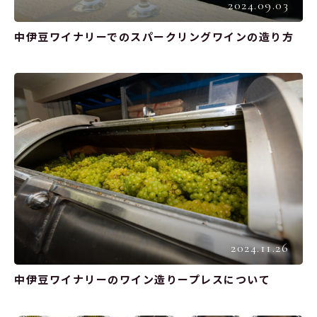
2024.09.03
中伊豆ワイナリーでのスパークリングワインの造り方
2024.11.26
中伊豆ワイナリーのワイン造りープレスについて