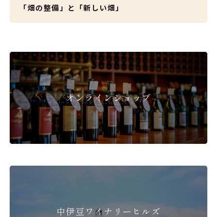
「畑の整備」と「新しい畑」
オンラインショップ
中伊豆ワイナリーヒルズ