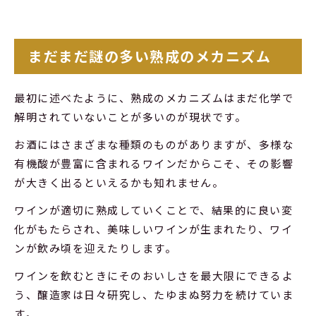
まだまだ謎の多い熟成のメカニズム
最初に述べたように、熟成のメカニズムはまだ化学で
解明されていないことが多いのが現状です。
お酒にはさまざまな種類のものがありますが、多様な
有機酸が豊富に含まれるワインだからこそ、その影響
が大きく出るといえるかも知れません。
ワインが適切に熟成していくことで、結果的に良い変
化がもたらされ、美味しいワインが生まれたり、ワイ
ンが飲み頃を迎えたりします。
ワインを飲むときにそのおいしさを最大限にできるよ
う、醸造家は日々研究し、たゆまぬ努力を続けていま
す。