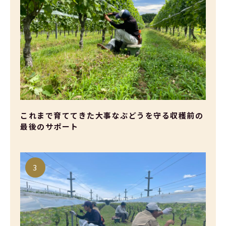
これまで育ててきた大事なぶどうを守る収穫前の
最後のサポート