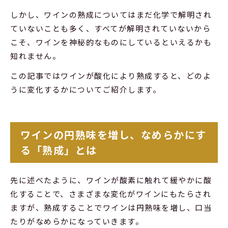
しかし、ワインの熟成についてはまだ化学で解明され
ていないことも多く、すべてが解明されていないから
こそ、ワインを神秘的なものにしているといえるかも
知れません。
この記事ではワインが酸化により熟成すると、どのよ
うに変化するかについてご紹介します。
ワインの円熟味を増し、なめらかにす
る「熟成」とは
先に述べたように、ワインが酸素に触れて緩やかに酸
化することで、さまざまな変化がワインにもたらされ
ますが、熟成することでワインは円熟味を増し、口当
たりがなめらかになっていきます。