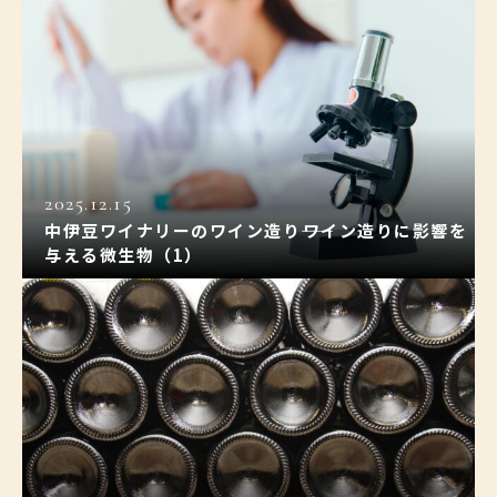
2025.12.15
中伊豆ワイナリーのワイン造り――ワイン造りに影響を
与える微生物（1）