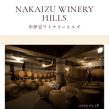
NAKAIZU WINERY
HILLS
中伊豆ワイナリーヒルズ
2025.03.28