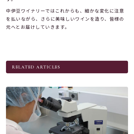
中伊豆ワイナリーではこれからも、細かな変化に注意
を払いながら、さらに美味しいワインを造り、皆様の
元へとお届けしていきます。
RELATED ARTICLES