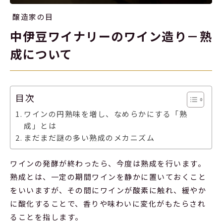
醸造家の目
中伊豆ワイナリーのワイン造り－熟
成について
目次
ワインの円熟味を増し、なめらかにする「熟
成」とは
まだまだ謎の多い熟成のメカニズム
ワインの発酵が終わったら、今度は熟成を行います。
熟成とは、一定の期間ワインを静かに置いておくこと
をいいますが、その間にワインが酸素に触れ、緩やか
に酸化することで、香りや味わいに変化がもたらされ
ることを指します。