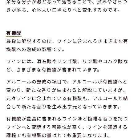
余分な分子が澱となって落ちることで、渋みやざらつ
きが落ち、心地よい口当たりへと変化するのです。
有機酸
最後に解説するのは、ワインに含まれるさまざまな有
機酸への熟成の影響です。
ワインには、酒石酸やリンゴ酸、リン酸やコハク酸な
ど、さまざまな有機酸が含まれています。
アルコールの熟成の項目で、アルコールが有機酸へと
変わり、新たな香りが生まれると解説していますが、
元々ワインに含まれている有機酸も、アルコールと結
合して新たな香りを生み出す元となっていきます。
有機酸が豊富に含まれるワインほど複雑な香りを持つ
ワインへと変貌する可能性が高く、ワインを醸造する
課程でも有機酸の量はとても重要になります。