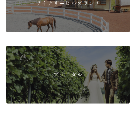
ワイナリーヒルズランチ
ブライダル