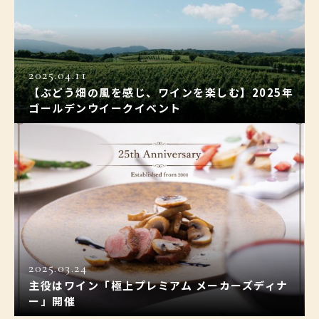
2025.04.11
【ぶどう畑の風を感じ、ワインを楽しむ】2025年
ゴールデンウイークイベント
2025.03.24
主役はワイン「極上プレミアム メーカーズディナ
ー」開催