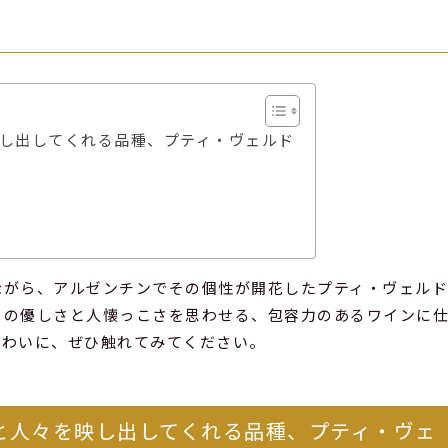
し出してくれる品種、プティ・ヴェルド
ながら、アルゼンチンでその個性が開花したプティ・ヴェル
々の優しさと人懐っこさを思わせる、包容力のあるワインに
味わいに、ぜひ触れてみてください。
と人々を映し出してくれる品種、プティ・ヴェ