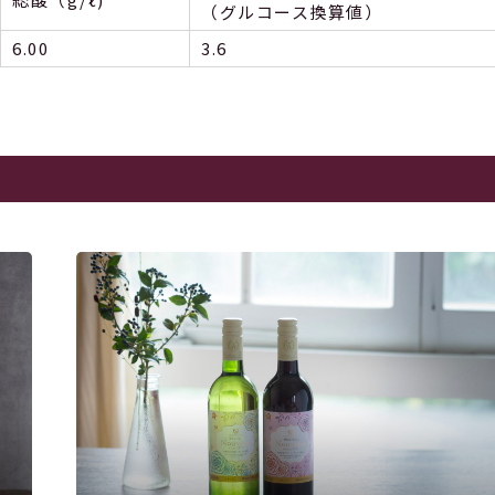
（グルコース換算値）
6.00
3.6