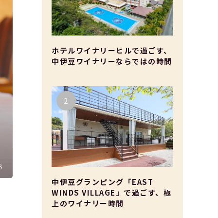
ホテルワイナリーヒルで過ごす、
中伊豆ワイナリーならではの時間
8
中伊豆グランピング「EAST
WINDS VILLAGE」で過ごす、極
上のワイナリー時間