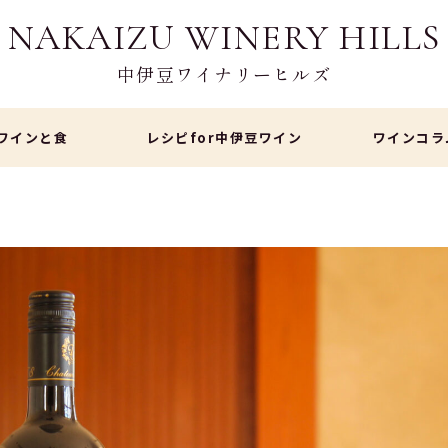
NAKAIZU WINERY HILLS
中伊豆ワイナリーヒルズ
ワインと食
レシピfor中伊豆ワイン
ワインコラ