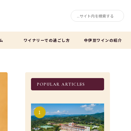
ム
ワイナリーでの過ごし方
中伊豆ワインの紹介
POPULAR ARTICLES