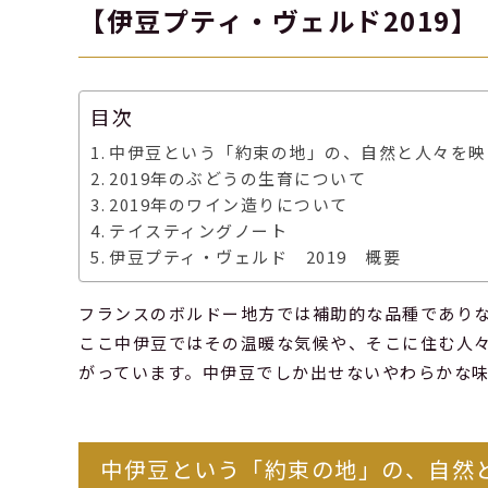
【伊豆プティ・ヴェルド2019】
目次
中伊豆という「約束の地」の、自然と人々を映
2019年のぶどうの生育について
2019年のワイン造りについて
テイスティングノート
伊豆プティ・ヴェルド 2019 概要
フランスのボルドー地方では補助的な品種であり
ここ中伊豆ではその温暖な気候や、そこに住む人
がっています。中伊豆でしか出せないやわらかな
中伊豆という「約束の地」の、自然