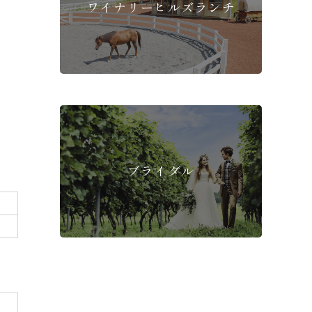
ワイナリーヒルズランチ
ブライダル