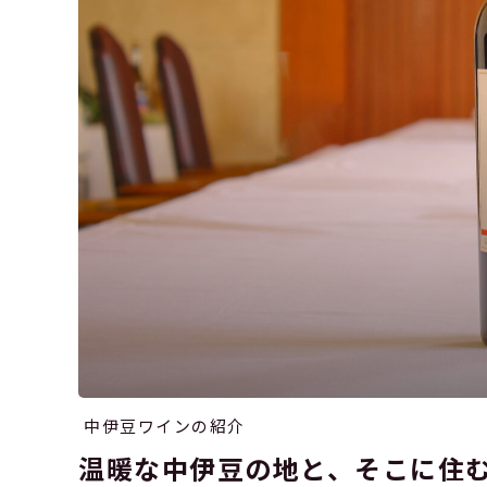
中伊豆ワインの紹介
温暖な中伊豆の地と、そこに住