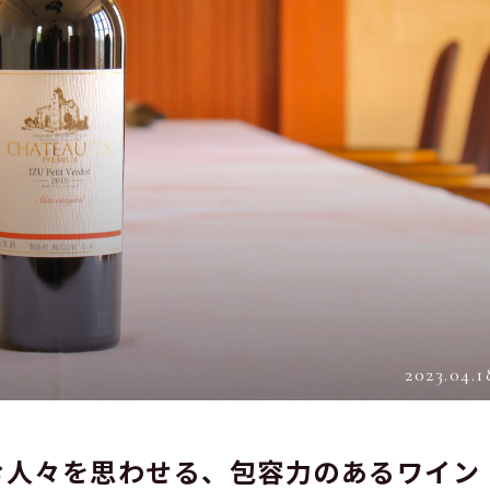
2023.04.1
む人々を思わせる、包容力のあるワイン