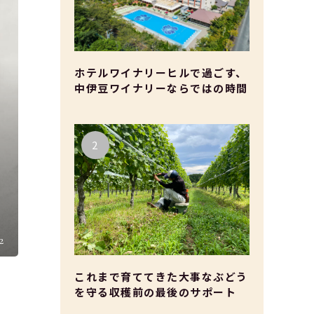
ホテルワイナリーヒルで過ごす、
中伊豆ワイナリーならではの時間
2
これまで育ててきた大事なぶどう
を守る収穫前の最後のサポート
モ