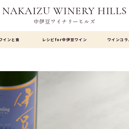
NAKAIZU WINERY HILLS
中伊豆ワイナリーヒルズ
ワインと食
レシピfor中伊豆ワイン
ワインコラ