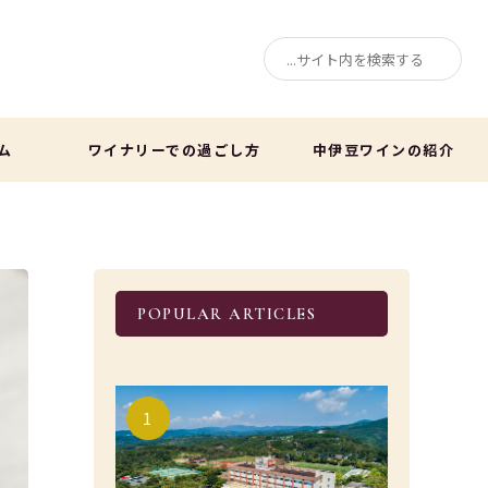
ム
ワイナリーでの過ごし方
中伊豆ワインの紹介
POPULAR ARTICLES