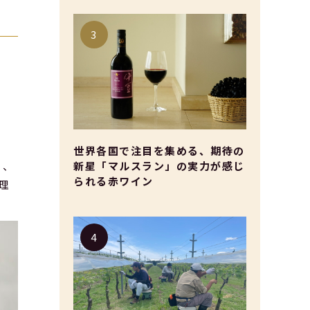
世界各国で注目を集める、期待の
新星「マルスラン」の実力が感じ
く、
られる赤ワイン
理